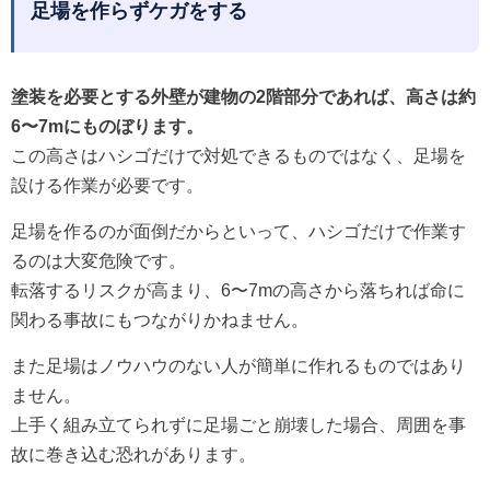
足場を作らずケガをする
塗装を必要とする外壁が建物の2階部分であれば、高さは約
6〜7mにものぼります。
この高さはハシゴだけで対処できるものではなく、足場を
設ける作業が必要です。
足場を作るのが面倒だからといって、ハシゴだけで作業す
るのは大変危険です。
転落するリスクが高まり、6〜7mの高さから落ちれば命に
関わる事故にもつながりかねません。
また足場はノウハウのない人が簡単に作れるものではあり
ません。
上手く組み立てられずに足場ごと崩壊した場合、周囲を事
故に巻き込む恐れがあります。