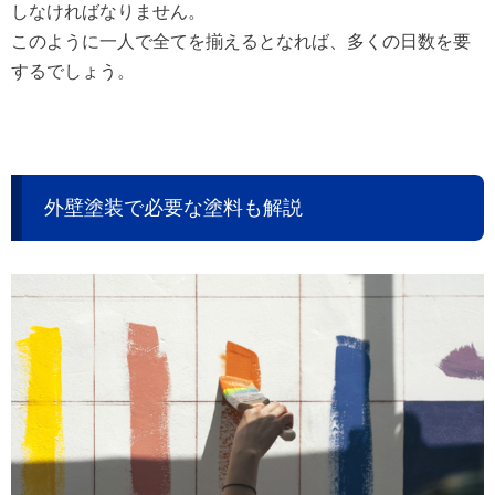
しなければなりません。
このように一人で全てを揃えるとなれば、多くの日数を要
するでしょう。
外壁塗装で必要な塗料も解説