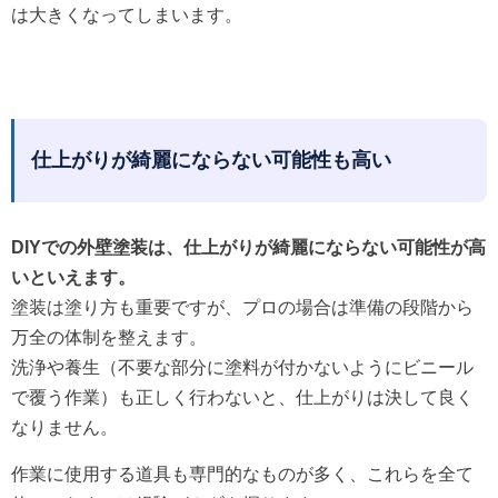
は大きくなってしまいます。
仕上がりが綺麗にならない可能性も高い
DIYでの外壁塗装は、仕上がりが綺麗にならない可能性が高
いといえます。
塗装は塗り方も重要ですが、プロの場合は準備の段階から
万全の体制を整えます。
洗浄や養生（不要な部分に塗料が付かないようにビニール
で覆う作業）も正しく行わないと、仕上がりは決して良く
なりません。
作業に使用する道具も専門的なものが多く、これらを全て