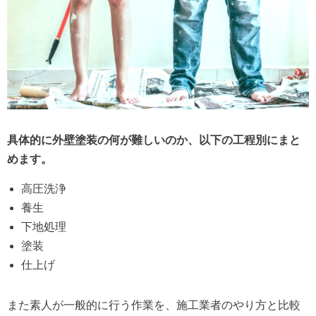
具体的に外壁塗装の何が難しいのか、以下の工程別にまと
めます。
高圧洗浄
養生
下地処理
塗装
仕上げ
また素人が一般的に行う作業を、施工業者のやり方と比較