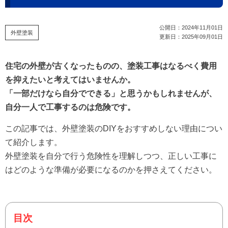
公開日：
2024年11月01日
外壁塗装
更新日：
2025年09月01日
住宅の外壁が古くなったものの、塗装工事はなるべく費用
を抑えたいと考えてはいませんか。
「一部だけなら自分でできる」と思うかもしれませんが、
自分一人で工事するのは危険です。
この記事では、外壁塗装のDIYをおすすめしない理由につい
て紹介します。
外壁塗装を自分で行う危険性を理解しつつ、正しい工事に
はどのような準備が必要になるのかを押さえてください。
目次