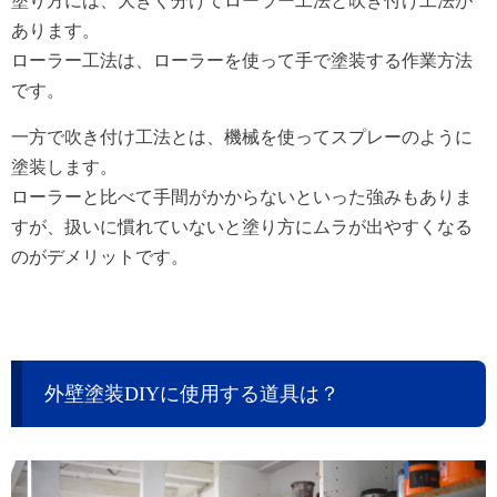
塗り方には、大きく分けてローラー工法と吹き付け工法が
あります。
ローラー工法は、ローラーを使って手で塗装する作業方法
です。
一方で吹き付け工法とは、機械を使ってスプレーのように
塗装します。
ローラーと比べて手間がかからないといった強みもありま
すが、
扱いに慣れていないと塗り方にムラが出やすくなる
のがデメリットです。
外壁塗装DIYに使用する道具は？