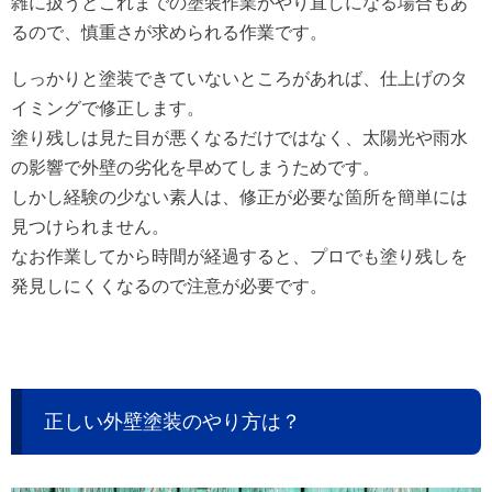
雑に扱うとこれまでの塗装作業がやり直しになる場合もあ
るので、慎重さが求められる作業です。
しっかりと塗装できていないところがあれば、仕上げのタ
イミングで修正します。
塗り残しは見た目が悪くなるだけではなく、太陽光や雨水
の影響で外壁の劣化を早めてしまうためです。
しかし経験の少ない素人は、修正が必要な箇所を簡単には
見つけられません。
なお作業してから時間が経過すると、プロでも塗り残しを
発見しにくくなるので注意が必要です。
正しい外壁塗装のやり方は？