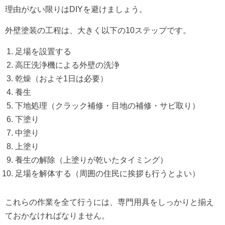
理由がない限りはDIYを避けましょう。
外壁塗装の工程は、大きく以下の10ステップです。
足場を設置する
高圧洗浄機による外壁の洗浄
乾燥（およそ1日は必要）
養生
下地処理（クラック補修・目地の補修・サビ取り）
下塗り
中塗り
上塗り
養生の解除（上塗りが乾いたタイミング）
足場を解体する（周囲の住民に挨拶も行うとよい）
これらの作業を全て行うには、専門用具をしっかりと揃え
ておかなければなりません。