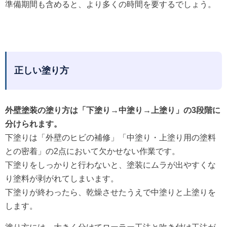
準備期間も含めると、より多くの時間を要するでしょう。
正しい塗り方
外壁塗装の塗り方は「下塗り→中塗り→上塗り」の3段階に
分けられます。
下塗りは「外壁のヒビの補修」「中塗り・上塗り用の塗料
との密着」の2点において欠かせない作業です。
下塗りをしっかりと行わないと、塗装にムラが出やすくな
り塗料が剥がれてしまいます。
下塗りが終わったら、乾燥させたうえで中塗りと上塗りを
します。