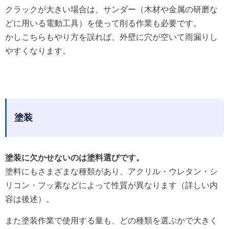
クラックが大きい場合は、サンダー（木材や金属の研磨な
どに用いる電動工具）を使って削る作業も必要です。
かしこちらもやり方を誤れば、外壁に穴が空いて雨漏りし
やすくなります。
塗装
塗装に欠かせないのは塗料選びです。
塗料にもさまざまな種類があり、アクリル・ウレタン・シ
リコン・フッ素などによって性質が異なります（詳しい内
容は後述）。
また塗装作業で使用する量も、どの種類を選ぶかで大きく