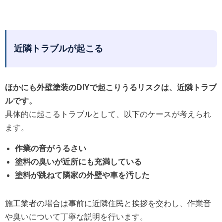
近隣トラブルが起こる
ほかにも外壁塗装のDIYで起こりうるリスクは、近隣トラブ
ルです。
具体的に起こるトラブルとして、以下のケースが考えられ
ます。
作業の音がうるさい
塗料の臭いが近所にも充満している
塗料が跳ねて隣家の外壁や車を汚した
施工業者の場合は事前に近隣住民と挨拶を交わし、作業音
や臭いについて丁寧な説明を行います。