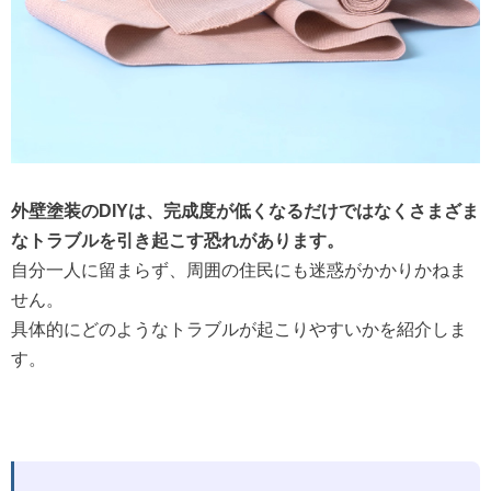
外壁塗装のDIYは、完成度が低くなるだけではなくさまざま
なトラブルを引き起こす恐れがあります。
自分一人に留まらず、周囲の住民にも迷惑がかかりかねま
せん。
具体的にどのようなトラブルが起こりやすいかを紹介しま
す。