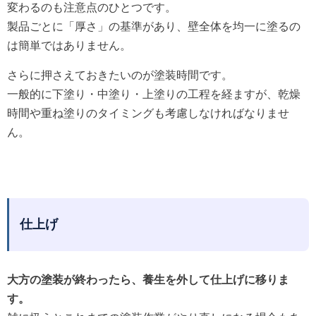
変わるのも注意点のひとつです。
製品ごとに「厚さ」の基準があり、壁全体を均一に塗るの
は簡単ではありません。
さらに押さえておきたいのが塗装時間です。
一般的に下塗り・中塗り・上塗りの工程を経ますが、乾燥
時間や重ね塗りのタイミングも考慮しなければなりませ
ん。
仕上げ
大方の塗装が終わったら、養生を外して仕上げに移りま
す。