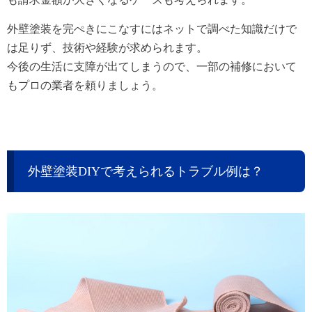
外壁塗装を完ぺきにこなすにはネットで調べた知識だけで
は足りず、技術や経験が求められます。
今後の生活に支障が出てしまうので、一部の補修において
もプロの業者を頼りましょう。
外壁塗装DIYで考えられるトラブル例は？