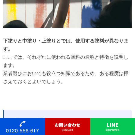
下塗りと中塗り・上塗りとでは、使用する塗料が異なりま
す。
ここでは、それぞれに使われる塗料の名称と特徴を説明し
ます。
業者選びにおいても役立つ知識であるため、ある程度は押
さえておくとよいでしょう。
下塗り用の塗料