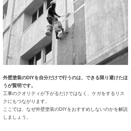
外壁塗装のDIYを自分だけで行うのは、できる限り避けたほ
うが賢明です。
工事のクオリティが下がるだけではなく、ケガをするリス
クにもつながります。
ここでは、なぜ外壁塗装のDIYをおすすめしないのかを解説
しましょう。