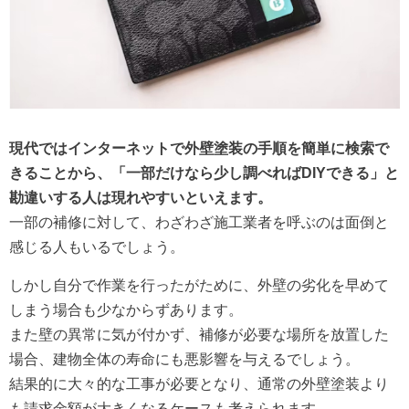
現代ではインターネットで外壁塗装の手順を簡単に検索で
きることから、
「一部だけなら少し調べればDIYできる」と
勘違いする人は現れやすいといえます。
一部の補修に対して、わざわざ施工業者を呼ぶのは面倒と
感じる人もいるでしょう。
しかし自分で作業を行ったがために、外壁の劣化を早めて
しまう場合も少なからずあります。
また壁の異常に気が付かず、補修が必要な場所を放置した
場合、建物全体の寿命にも悪影響を与えるでしょう。
結果的に大々的な工事が必要となり、通常の外壁塗装より
も請求金額が大きくなるケースも考えられます。