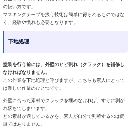
の扱い方です。
マスキングテープを扱う技術は簡単に得られるものではな
く、経験や慣れも必要となります。
下地処理
塗装を行う前には、外壁のヒビ割れ（クラック）を補修し
なければなりません。
この作業を下地処理と呼びますが、こちらも素人にとって
は難しい作業のひとつです。
外壁に合った素材でクラックを埋めなければ、すぐに剥が
れ落ちてしまいます。
どの素材が適しているかを、素人が自分で判断するのは簡
単ではありません。