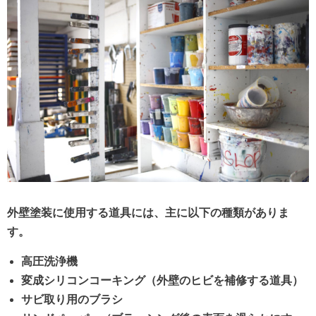
外壁塗装に使用する道具には、主に以下の種類がありま
す。
高圧洗浄機
変成シリコンコーキング（外壁のヒビを補修する道具）
サビ取り用のブラシ