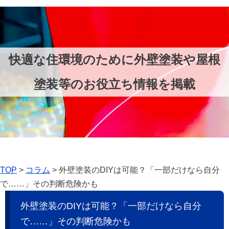
快適な住環境のために外壁塗装や屋根
塗装等のお役立ち情報を掲載
TOP
>
コラム
>
外壁塗装のDIYは可能？「一部だけなら自分
で……」その判断危険かも
外壁塗装のDIYは可能？「一部だけなら自分
で……」その判断危険かも