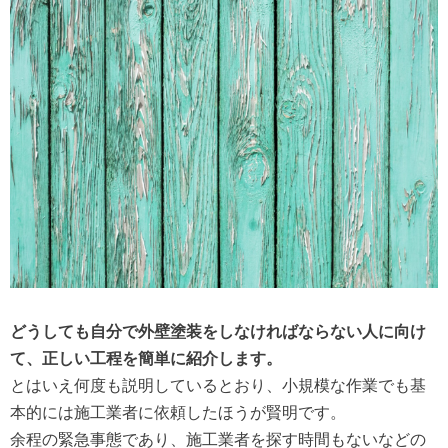
どうしても自分で外壁塗装をしなければならない人に向け
て、正しい工程を簡単に紹介します。
とはいえ何度も説明しているとおり、小規模な作業でも基
本的には施工業者に依頼したほうが賢明です。
余程の緊急事態であり、施工業者を探す時間もないなどの