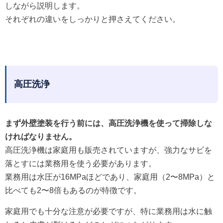
しながら説明します。
それぞれの違いをしっかりと押さえてください。
高圧洗浄
まず外壁塗装を行う前には、高圧洗浄機を使って掃除しな
ければなりません。
高圧洗浄機は家庭用も販売されていますが、強力なサビを
落とすには業務用を使う必要があります。
業務用は水圧が16MPaほどであり、家庭用（2〜8MPa）と
比べても2〜8倍もあるのが特徴です。
家庭用でも十分な注意が必要ですが、特に業務用は水に触