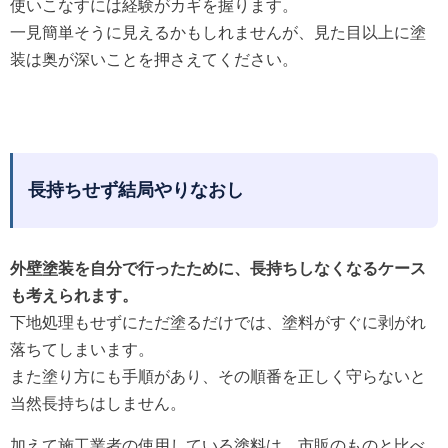
使いこなすには経験がカギを握ります。
一見簡単そうに見えるかもしれませんが、見た目以上に塗
装は奥が深いことを押さえてください。
長持ちせず結局やりなおし
外壁塗装を自分で行ったために、長持ちしなくなるケース
も考えられます。
下地処理もせずにただ塗るだけでは、塗料がすぐに剥がれ
落ちてしまいます。
また塗り方にも手順があり、その順番を正しく守らないと
当然長持ちはしません。
加えて施工業者の使用している塗料は、市販のものと比べ