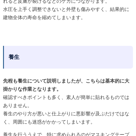
れると皮膚が裂けるなどのケガにつながります。
水圧を上手く調整できないと外壁も傷みやすく、結果的に
建物全体の寿命を縮めてしまいます。
養生
先程も養生について説明しましたが、こちらは基本的に大
掛かりな作業となります。
確認すべきポイントも多く、素人が簡単に貼れるものでは
ありません。
養生のやり方が悪いと仕上がりに悪影響が及ぶだけではな
く、周囲にも迷惑がかかってしまいます。
養生を行ううえで、特に求められるのがマスキングテープ