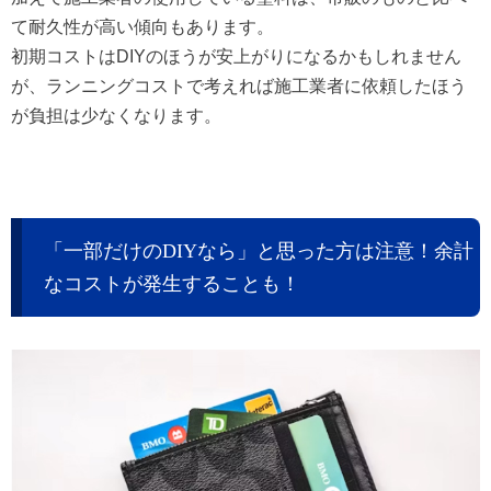
て耐久性が高い傾向もあります。
初期コストはDIYのほうが安上がりになるかもしれません
が、
ランニングコストで考えれば施工業者に依頼したほう
が負担は少なくなります。
「一部だけのDIYなら」と思った方は注意！余計
なコストが発生することも！