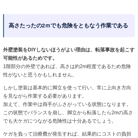
高さたったの2ｍでも危険をともなう作業である
外壁塗装をDIYしないほうがよい理由は、転落事故を起こす
可能性があるためです。
1階部分の外壁であれば、高さは約2m程度であるため危険
性がないと思うかもしれません。
しかし塗装は基本的に脚立を使って行い、常に上向き方向
を見ながら作業する必要があります。
加えて、作業中は両手がふさがっている状態になります。
この状態でバランスを崩し、脚立から転落したら2mの高さ
でも大ケガにつながる危険性は十分あるでしょう。
ケガを負って治療費が発生すれば、結果的にコストの負担