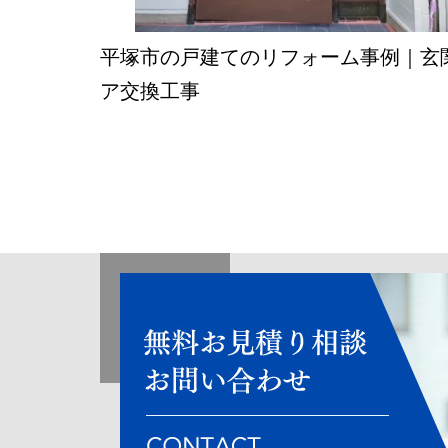
平塚市の戸建てのリフォーム事例｜玄
ア交換工事