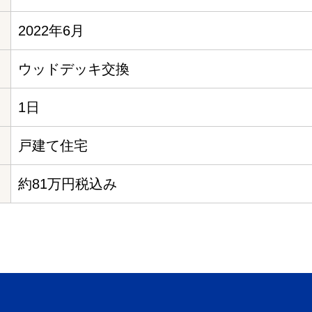
2022年6月
ウッドデッキ交換
1日
戸建て住宅
約81万円税込み