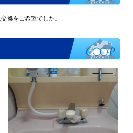
に交換をご希望でした。