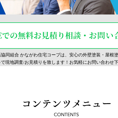
活協同組合 かながわ住宅コープは、安心の外壁塗装・屋根
料で現地調査/お見積りを致します！お気軽にお問い合わせ