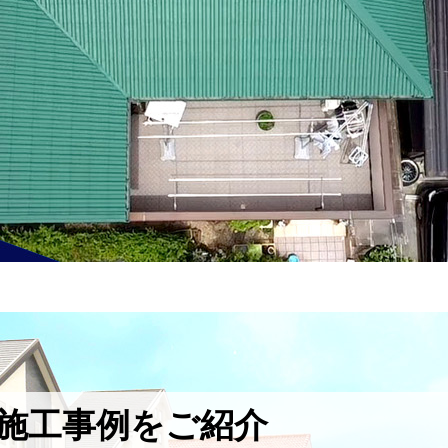
施工事例をご紹介