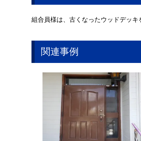
組合員様は、古くなったウッドデッキ
関連事例