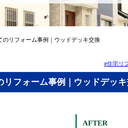
てのリフォーム事例｜ウッドデッキ交換
#住宅リ
のリフォーム事例｜ウッドデッキ
AFTER