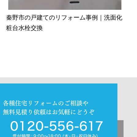
秦野市の戸建てのリフォーム事例｜洗面化
粧台水栓交換