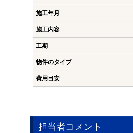
施工年月
施工内容
工期
物件のタイプ
費用目安
担当者コメント