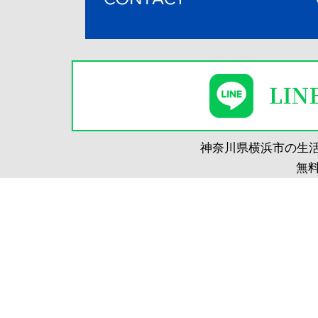
神奈川県横浜市の生
無