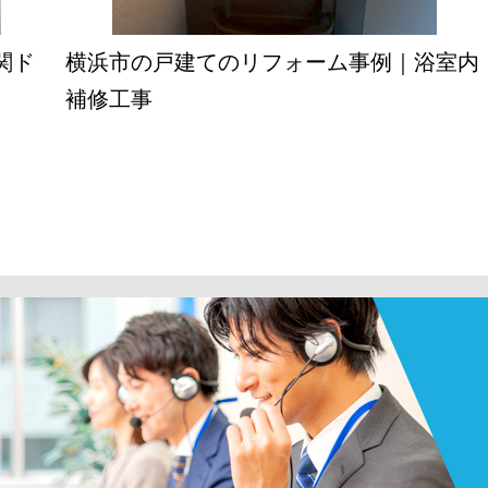
関ド
横浜市の戸建てのリフォーム事例｜浴室内
補修工事