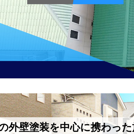
の外壁塗装を中心に携わった