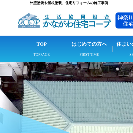
外壁塗装や屋根塗装、住宅リフォームの施工事例
TOP
はじめての方へ
住まい