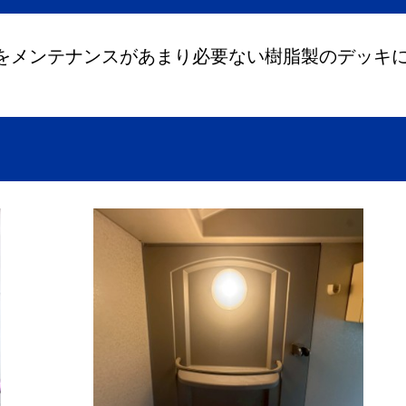
をメンテナンスがあまり必要ない樹脂製のデッキ