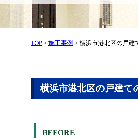
TOP
>
施工事例
>
横浜市港北区の戸建
横浜市港北区の戸建て
BEFORE