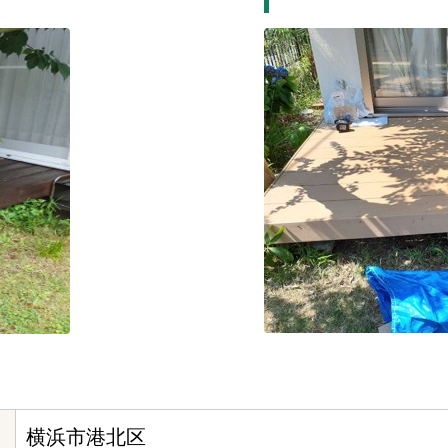
横浜市港北区