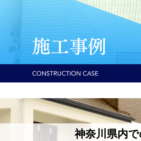
神奈川県内で