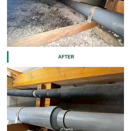
AFTER