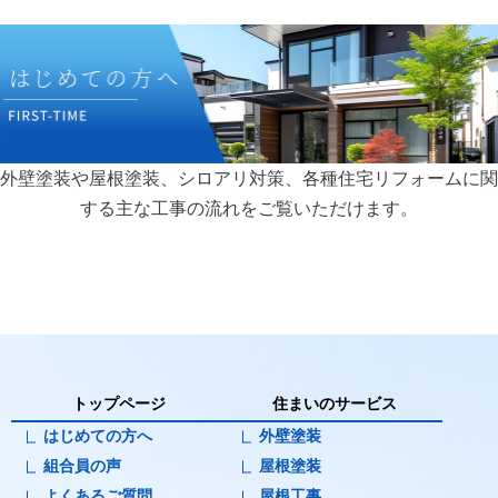
外壁塗装や屋根塗装、シロアリ対策、各種住宅リフォームに関
する主な工事の流れをご覧いただけます。
トップページ
住まいのサービス
はじめての方へ
外壁塗装
組合員の声
屋根塗装
よくあるご質問
屋根工事