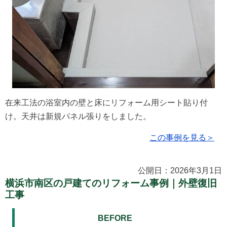
在来工法の浴室内の壁と床にリフォーム用シート貼り付
け。天井は新規パネル張りをしました。
この事例を見る＞
公開日：2026年3月1日
横浜市南区の戸建てのリフォーム事例｜外壁復旧
工事
BEFORE