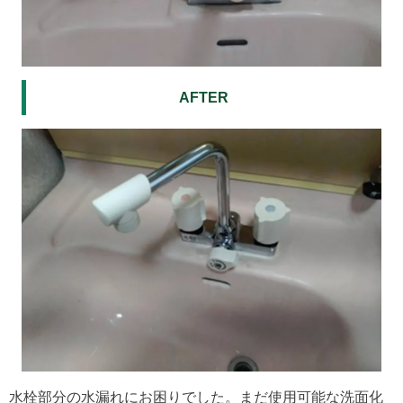
AFTER
水栓部分の水漏れにお困りでした。まだ使用可能な洗面化