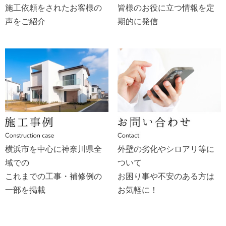
施工依頼をされたお客様の
皆様のお役に立つ情報を定
声をご紹介
期的に発信
横浜市を中心に神奈川県全
外壁の劣化やシロアリ等に
域での
ついて
これまでの工事・補修例の
お困り事や不安のある方は
一部を掲載
お気軽に！