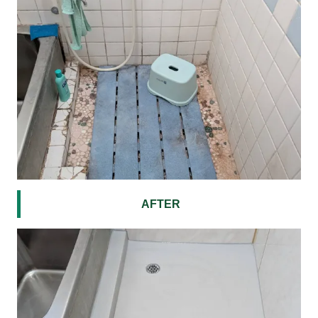
AFTER