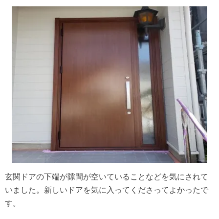
玄関ドアの下端が隙間が空いていることなどを気にされて
いました。新しいドアを気に入ってくださってよかったで
す。