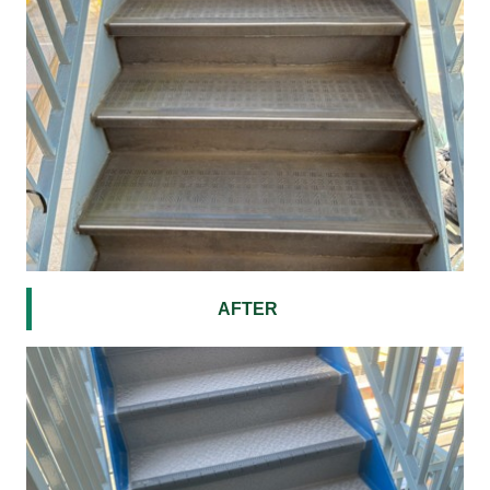
AFTER