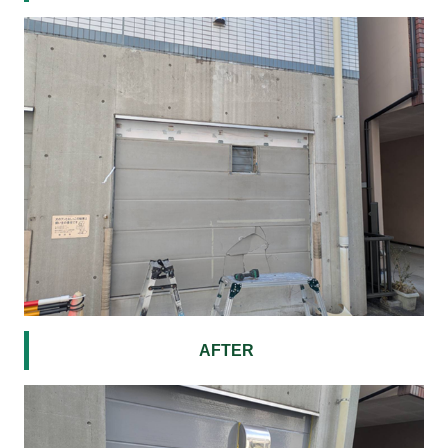
AFTER