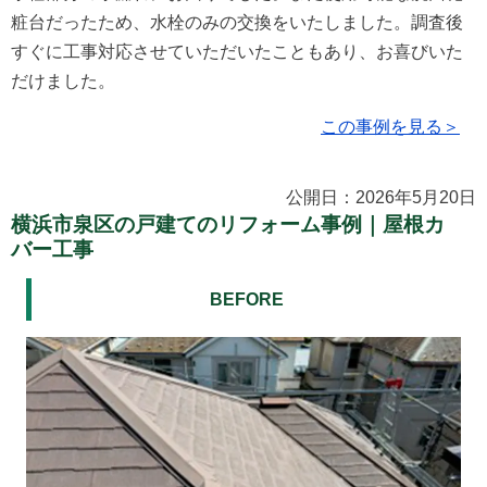
粧台だったため、水栓のみの交換をいたしました。調査後
すぐに工事対応させていただいたこともあり、お喜びいた
だけました。
この事例を見る＞
公開日：2026年5月20日
横浜市泉区の戸建てのリフォーム事例｜屋根カ
バー工事
BEFORE