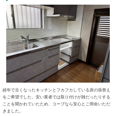
経年で古くなったキッチンとフカフカしている床の張替え
をご希望でした。安い業者では取り付けが雑だったりする
ことを聞かれていたため、コープなら安心とご用命いただ
きました。