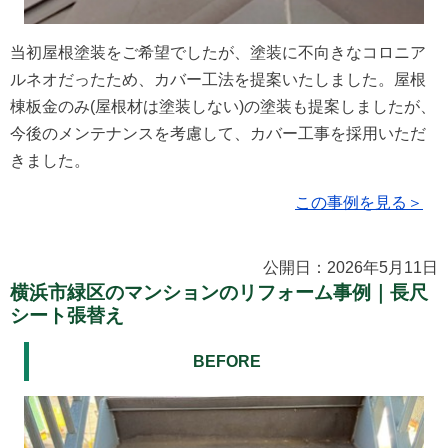
当初屋根塗装をご希望でしたが、塗装に不向きなコロニア
ルネオだったため、カバー工法を提案いたしました。屋根
棟板金のみ(屋根材は塗装しない)の塗装も提案しましたが、
今後のメンテナンスを考慮して、カバー工事を採用いただ
きました。
この事例を見る＞
公開日：2026年5月11日
横浜市緑区のマンションのリフォーム事例｜長尺
シート張替え
BEFORE