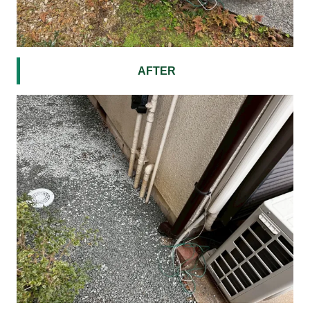
AFTER