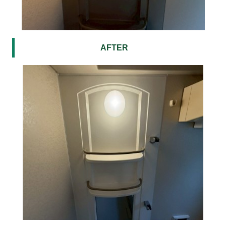
AFTER