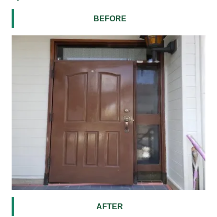
BEFORE
AFTER