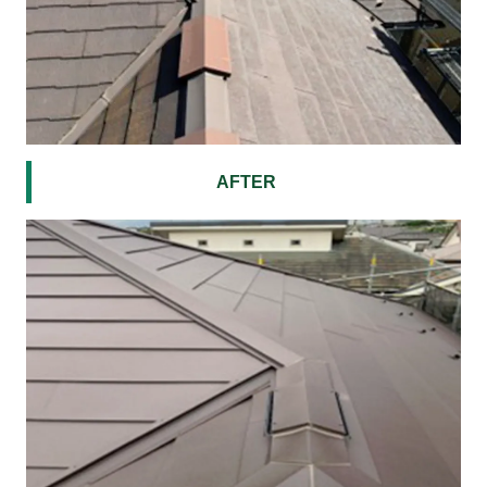
AFTER