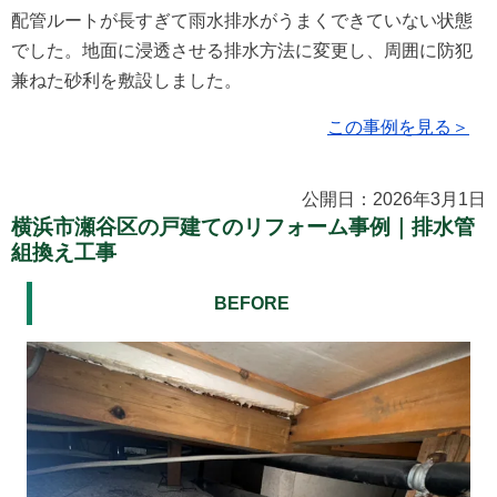
配管ルートが長すぎて雨水排水がうまくできていない状態
でした。地面に浸透させる排水方法に変更し、周囲に防犯
兼ねた砂利を敷設しました。
この事例を見る＞
公開日：2026年3月1日
横浜市瀬谷区の戸建てのリフォーム事例｜排水管
組換え工事
BEFORE