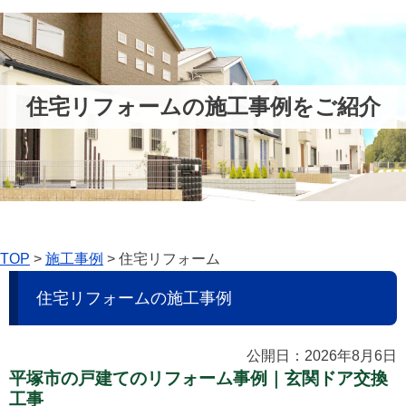
住宅リフォームの施工事例をご紹介
TOP
>
施工事例
>
住宅リフォーム
住宅リフォームの施工事例
公開日：2026年8月6日
平塚市の戸建てのリフォーム事例｜玄関ドア交換
工事