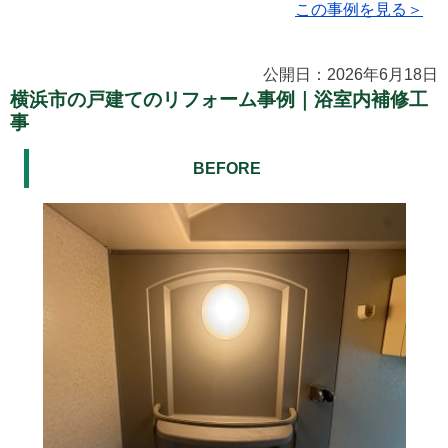
この事例を見る＞
公開日：2026年6月18日
横浜市の戸建てのリフォーム事例｜浴室内補修工
事
BEFORE