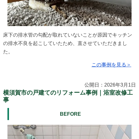
床下の排水管の勾配が取れていないことが原因でキッチン
の排水不良を起こしていたため、直させていただきまし
た。
この事例を見る＞
公開日：2026年3月1日
横須賀市の戸建てのリフォーム事例｜浴室改修工
事
BEFORE