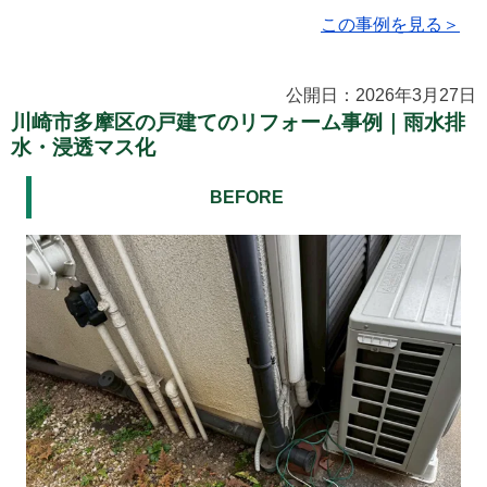
この事例を見る＞
公開日：2026年3月27日
川崎市多摩区の戸建てのリフォーム事例｜雨水排
水・浸透マス化
BEFORE