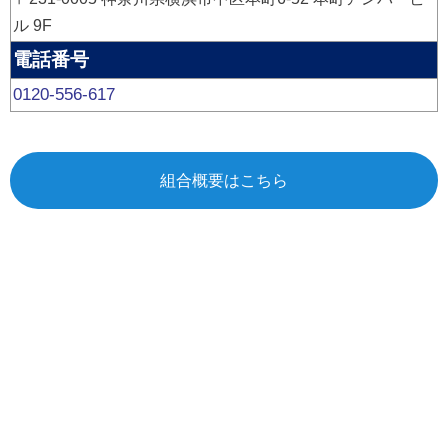
ル 9F
電話番号
0120-556-617
組合概要はこちら