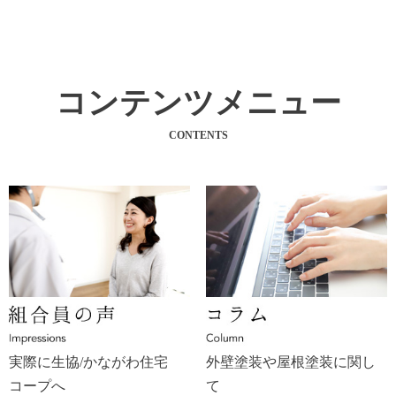
コンテンツメニュー
CONTENTS
実際に生協/かながわ住宅
外壁塗装や屋根塗装に関し
コープへ
て