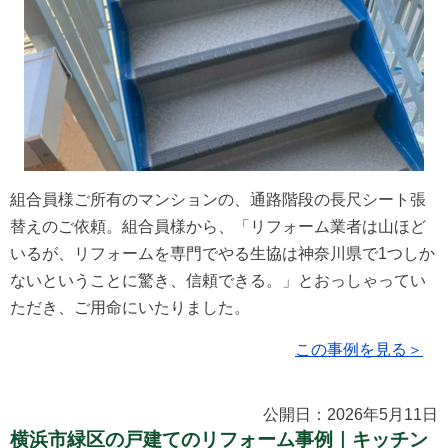
組合員様ご所有のマンションの、通路階段の長尺シート張
替えのご依頼。組合員様から、「リフォーム業者は山ほど
いるが、リフォームを専門でやる生協は神奈川県で1つしか
ないということに驚き、信頼できる。」とおっしゃってい
ただき、ご用命にいたりました。
この事例を見る＞
公開日：2026年5月11日
横浜市緑区の戸建てのリフォーム事例｜キッチン