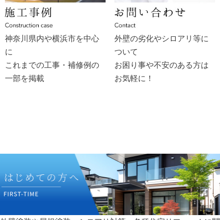
神奈川県内や横浜市を中心
外壁の劣化やシロアリ等に
に
ついて
これまでの工事・補修例の
お困り事や不安のある方は
一部を掲載
お気軽に！