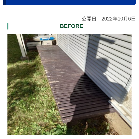
公開日：2022年10月6日
BEFORE