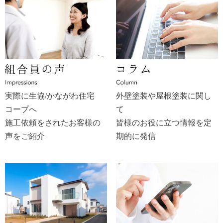
実際に生協/かながわ住宅
外壁塗装や屋根塗装に関し
コープへ
て
施工依頼をされたお客様の
皆様のお役に立つ情報を定
声をご紹介
期的に発信