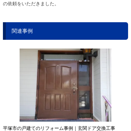
の依頼をいただきました。
関連事例
平塚市の戸建てのリフォーム事例｜玄関ドア交換工事