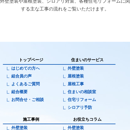
外壁塗装や屋根塗装、シロアリ対策、各種住宅リフォームに関
する主な工事の流れをご覧いただけます。
トップページ
住まいのサービス
はじめての方へ
外壁塗装
組合員の声
屋根塗装
よくあるご質問
屋根工事
組合概要
住まいの相談室
お問合せ・ご相談
住宅リフォーム
シロアリ予防
施工事例
お役立ちコラム
外壁塗装
外壁塗装