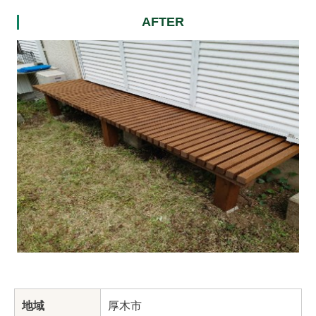
AFTER
地域
厚木市