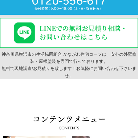
神奈川県横浜市の生活協同組合 かながわ住宅コープは、安心の外壁塗
装・屋根塗装を専門で行っております。
無料で現地調査/お見積りを致します！お気軽にお問い合わせ下さいま
せ。