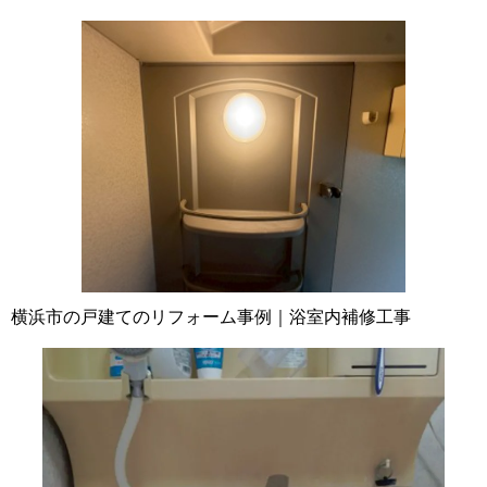
横浜市の戸建てのリフォーム事例｜浴室内補修工事