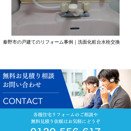
秦野市の戸建てのリフォーム事例｜洗面化粧台水栓交換