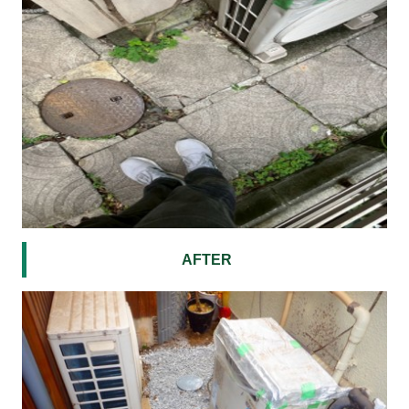
AFTER