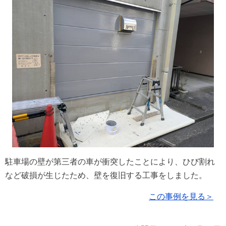
駐車場の壁が第三者の車が衝突したことにより、ひび割れ
など破損が生じたため、壁を復旧する工事をしました。
この事例を見る＞