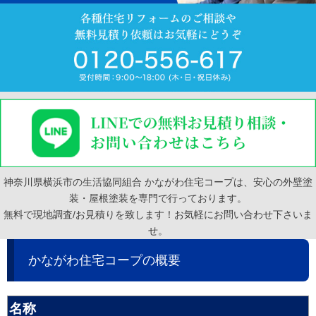
神奈川県横浜市の生活協同組合 かながわ住宅コープは、安心の外壁塗
装・屋根塗装を専門で行っております。
無料で現地調査/お見積りを致します！お気軽にお問い合わせ下さいま
せ。
かながわ住宅コープの概要
名称