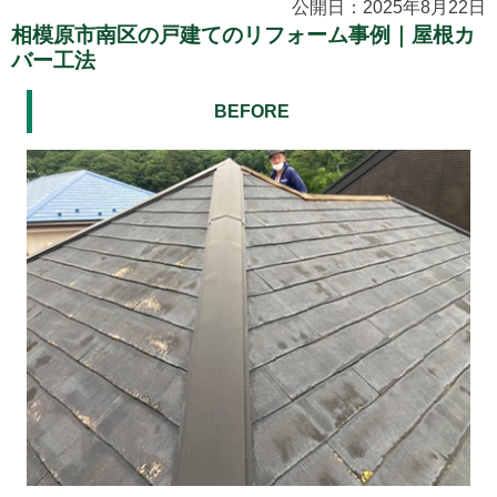
公開日：2025年8月22日
相模原市南区の戸建てのリフォーム事例｜屋根カ
バー工法
BEFORE