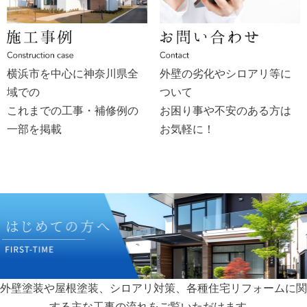
横浜市を中心に神奈川県全
外壁の劣化やシロアリ等に
域での
ついて
これまでの工事・補修例の
お困り事や不安のある方は
一部を掲載
お気軽に！
外壁塗装や屋根塗装、シロアリ対策、各種住宅リフォームに関
する主な工事の流れをご覧いただけます。