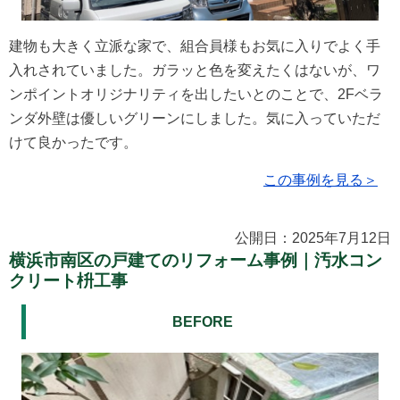
建物も大きく立派な家で、組合員様もお気に入りでよく手
入れされていました。ガラッと色を変えたくはないが、ワ
ンポイントオリジナリティを出したいとのことで、2Fベラ
ンダ外壁は優しいグリーンにしました。気に入っていただ
けて良かったです。
この事例を見る＞
公開日：2025年7月12日
横浜市南区の戸建てのリフォーム事例｜汚水コン
クリート枡工事
BEFORE