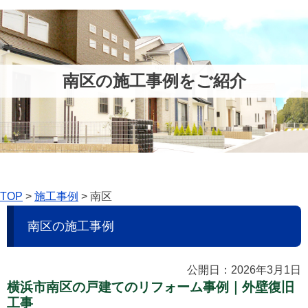
南区の施工事例をご紹介
TOP
>
施工事例
>
南区
南区の施工事例
公開日：2026年3月1日
横浜市南区の戸建てのリフォーム事例｜外壁復旧
工事