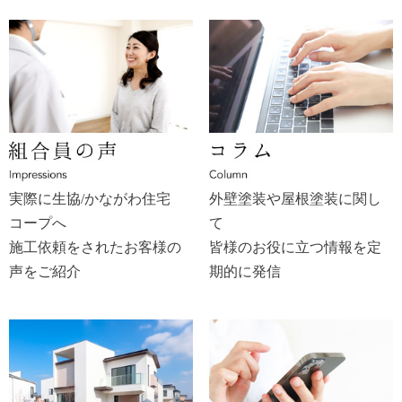
実際に生協/かながわ住宅
外壁塗装や屋根塗装に関し
コープへ
て
施工依頼をされたお客様の
皆様のお役に立つ情報を定
声をご紹介
期的に発信