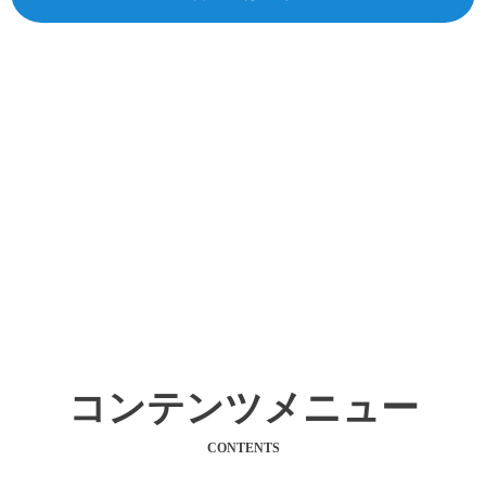
コンテンツメニュー
CONTENTS