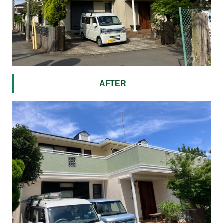
AFTER