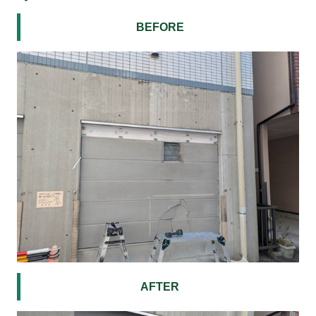
BEFORE
AFTER