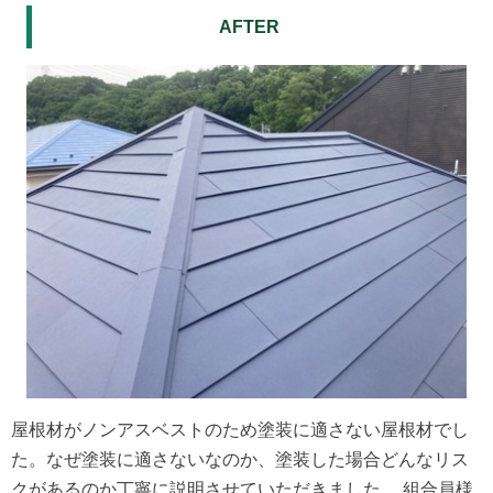
AFTER
屋根材がノンアスベストのため塗装に適さない屋根材でし
た。なぜ塗装に適さないなのか、塗装した場合どんなリス
クがあるのか丁寧に説明させていただきました。 組合員様