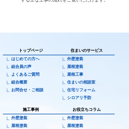
トップページ
住まいのサービス
はじめての方へ
外壁塗装
組合員の声
屋根塗装
よくあるご質問
屋根工事
組合概要
住まいの相談室
お問合せ・ご相談
住宅リフォーム
シロアリ予防
施工事例
お役立ちコラム
外壁塗装
外壁塗装
屋根塗装
屋根塗装