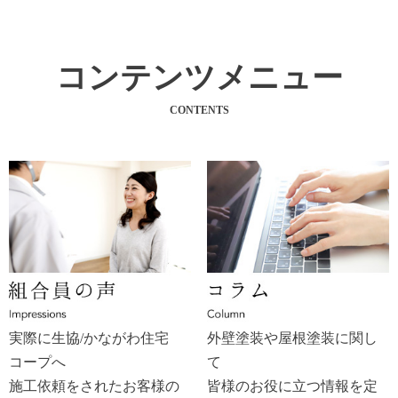
コンテンツメニュー
CONTENTS
実際に生協/かながわ住宅
外壁塗装や屋根塗装に関し
コープへ
て
施工依頼をされたお客様の
皆様のお役に立つ情報を定