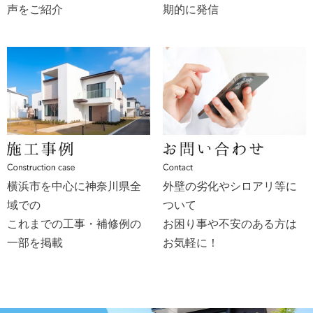
声をご紹介
期的に発信
横浜市を中心に神奈川県全
外壁の劣化やシロアリ等に
域での
ついて
これまでの工事・補修例の
お困り事や不安のある方は
一部を掲載
お気軽に！