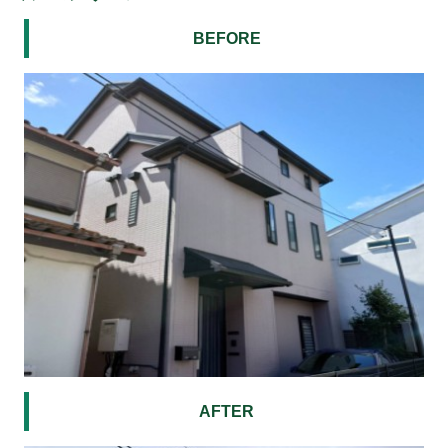
BEFORE
AFTER