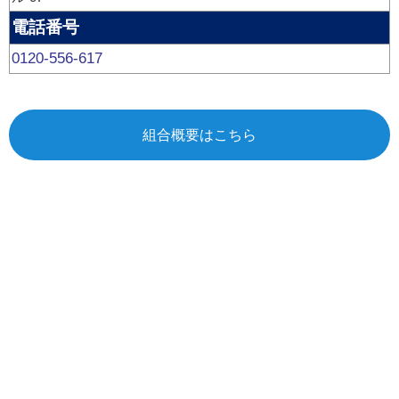
電話番号
0120-556-617
組合概要はこちら