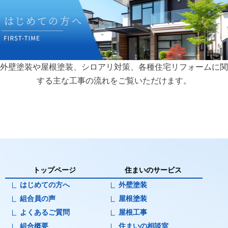
外壁塗装や屋根塗装、シロアリ対策、各種住宅リフォームに関
する主な工事の流れをご覧いただけます。
トップページ
住まいのサービス
はじめての方へ
外壁塗装
組合員の声
屋根塗装
よくあるご質問
屋根工事
組合概要
住まいの相談室