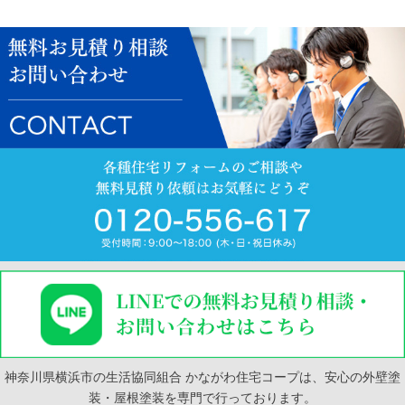
神奈川県横浜市の生活協同組合 かながわ住宅コープは、安心の外壁塗
装・屋根塗装を専門で行っております。