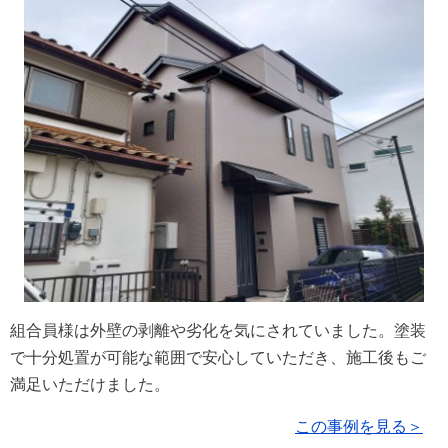
組合員様は外壁の剥離や劣化を気にされていました。塗装
で十分処置が可能な範囲で安心していただき、施工後もご
満足いただけました。
この事例を見る＞