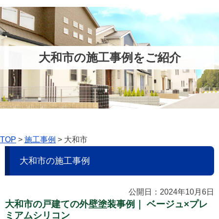
大和市の施工事例をご紹介
TOP
>
施工事例
>
大和市
大和市の施工事例
公開日：2024年10月6日
大和市の戸建ての外壁塗装事例｜ ベージュ×プレ
ミアムシリコン