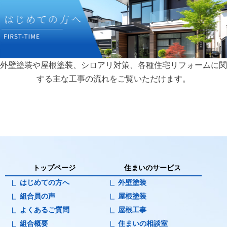
外壁塗装や屋根塗装、シロアリ対策、各種住宅リフォームに関
する主な工事の流れをご覧いただけます。
トップページ
住まいのサービス
はじめての方へ
外壁塗装
組合員の声
屋根塗装
よくあるご質問
屋根工事
組合概要
住まいの相談室