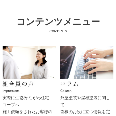
コンテンツメニュー
CONTENTS
実際に生協/かながわ住宅
外壁塗装や屋根塗装に関し
コープへ
て
施工依頼をされたお客様の
皆様のお役に立つ情報を定