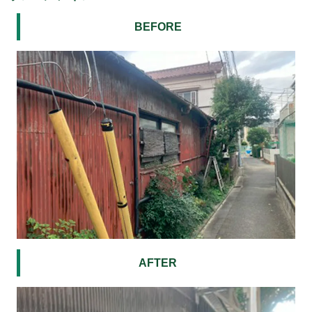
BEFORE
AFTER