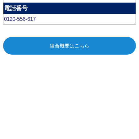
電話番号
0120-556-617
組合概要はこちら