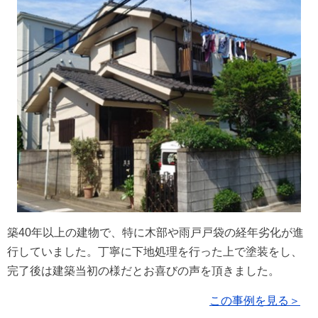
築40年以上の建物で、特に木部や雨戸戸袋の経年劣化が進
行していました。丁寧に下地処理を行った上で塗装をし、
完了後は建築当初の様だとお喜びの声を頂きました。
この事例を見る＞