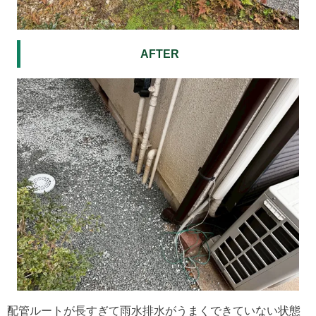
AFTER
配管ルートが長すぎて雨水排水がうまくできていない状態