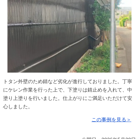
トタン外壁のため錆など劣化が進行しておりました。丁寧
にケレン作業を行った上で、下塗りは錆止めを入れて、中
塗り上塗りを行いました。仕上がりにご満足いただけて安
心しました。
この事例を見る＞