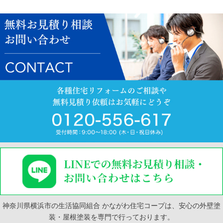
神奈川県横浜市の生活協同組合 かながわ住宅コープは、安心の外壁塗
装・屋根塗装を専門で行っております。