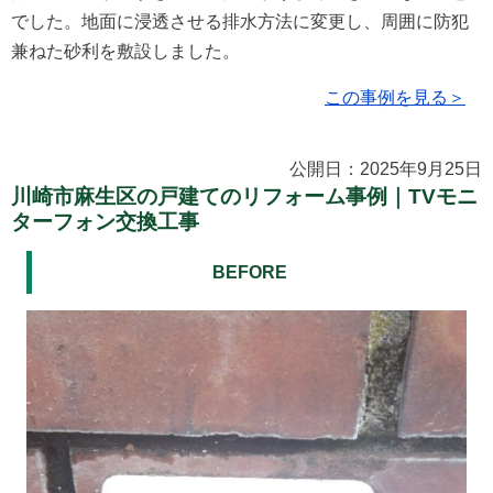
でした。地面に浸透させる排水方法に変更し、周囲に防犯
兼ねた砂利を敷設しました。
この事例を見る＞
公開日：2025年9月25日
川崎市麻生区の戸建てのリフォーム事例｜TVモニ
ターフォン交換工事
BEFORE