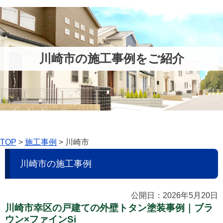
川崎市の施工事例をご紹介
TOP
>
施工事例
>
川崎市
川崎市の施工事例
公開日：2026年5月20日
川崎市幸区の戸建ての外壁トタン塗装事例｜ブラ
ウン×ファインSi