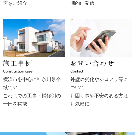
声をご紹介
期的に発信
横浜市を中心に神奈川県全
外壁の劣化やシロアリ等に
域での
ついて
これまでの工事・補修例の
お困り事や不安のある方は
一部を掲載
お気軽に！