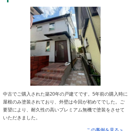
中古でご購入された築20年の戸建てです。5年前の購入時に
屋根のみ塗装されており、外壁は今回が初めてでした。ご
要望により、耐久性の高いプレミアム無機で塗装をさせて
いただきました。
この事例を見る＞