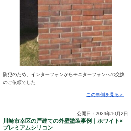
防犯のため、インターフォンからモニターフォンへの交換
のご依頼でした
この事例を見る＞
公開日：2024年10月2日
川崎市幸区の戸建ての外壁塗装事例｜ホワイト×
プレミアムシリコン