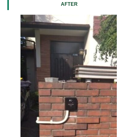
AFTER