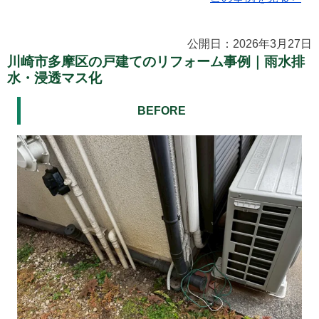
公開日：2026年3月27日
川崎市多摩区の戸建てのリフォーム事例｜雨水排
水・浸透マス化
BEFORE