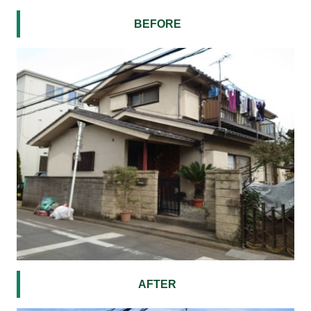
BEFORE
AFTER